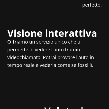
perfetto.
Visione interattiva
Offriamo un servizio unico che ti
permette di vedere l'auto tramite
videochiamata. Potrai provare l'auto in
tempo reale e vederla come se fossi lì.