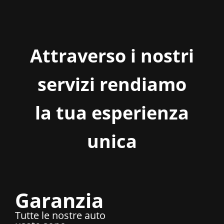
Attraverso i nostri
servizi rendiamo
la tua esperienza
unica
Garanzia
Tutte le nostre auto