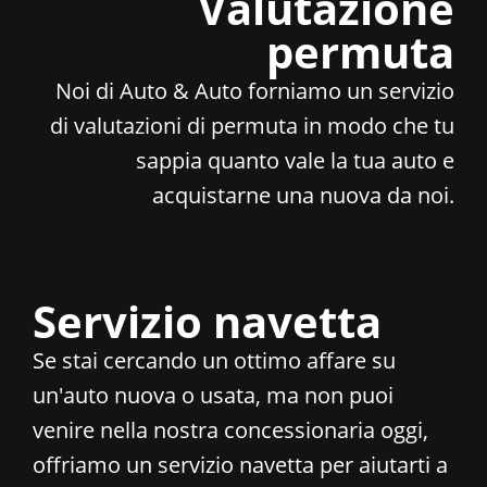
Valutazione
permuta
Noi di Auto & Auto forniamo un servizio
di valutazioni di permuta in modo che tu
sappia quanto vale la tua auto e
acquistarne una nuova da noi.
Servizio navetta
Se stai cercando un ottimo affare su
un'auto nuova o usata, ma non puoi
venire nella nostra concessionaria oggi,
offriamo un servizio navetta per aiutarti a