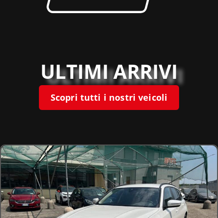
ULTIMI ARRIVI
Scopri tutti i nostri veicoli