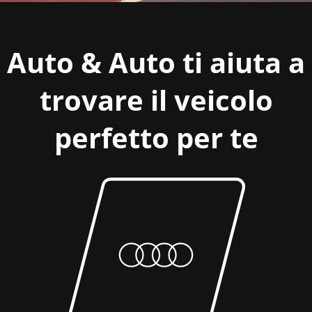
Auto & Auto ti aiuta a
trovare il veicolo
perfetto per te