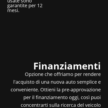
usate sono
garantite per 12
mesi.
Finanziamenti
Opzione che offriamo per rendere
l'acquisto di una nuova auto semplice e
conveniente. Ottieni la pre-approvazione
per il finanziamento oggi, così puoi
concentrarti sulla ricerca del veicolo