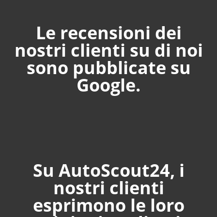
Le recensioni dei
nostri clienti su di noi
sono pubblicate su
Google.
Su AutoScout24, i
nostri clienti
esprimono le loro