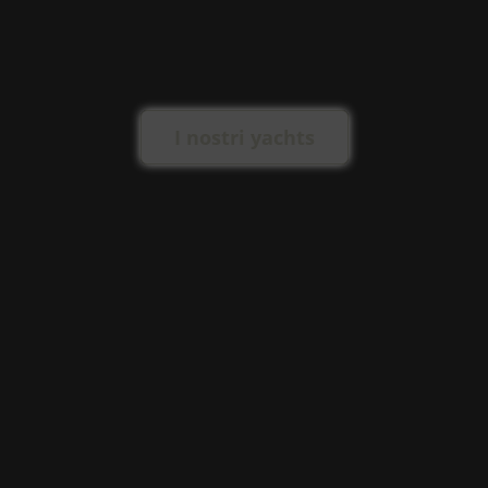
I nostri yachts