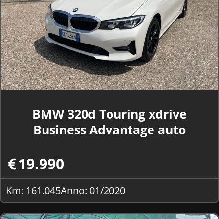
BMW 320d Touring xdrive
Business Advantage auto
19.990
Km: 161.045
Anno: 01/2020