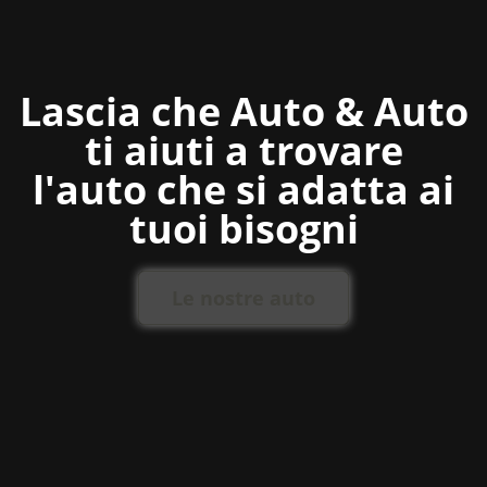
Lascia che Auto & Auto
ti aiuti a trovare
l'auto che si adatta ai
tuoi bisogni
Le nostre auto