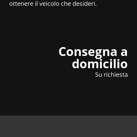
ottenere il veicolo che desideri.
Consegna a
domicilio
Su richiesta