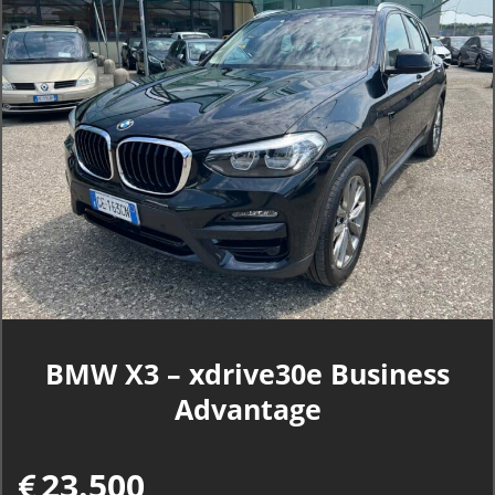
BMW X3 – xdrive30e Business
Advantage
23.500