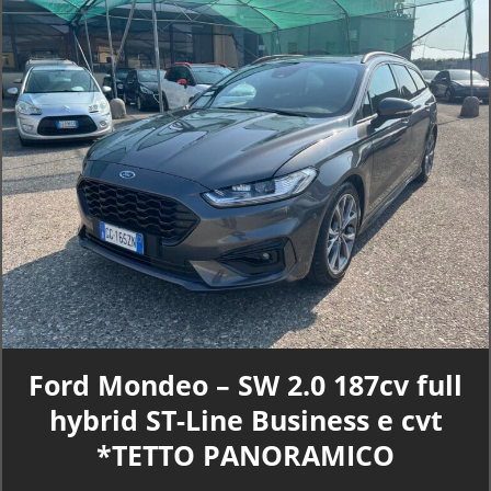
Ford Mondeo – SW 2.0 187cv full
hybrid ST-Line Business e cvt
*TETTO PANORAMICO