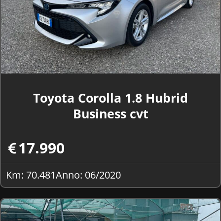
Toyota Corolla 1.8 Hubrid
Business cvt
17.990
Km: 70.481
Anno: 06/2020