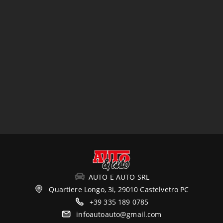
AUTO E AUTO SRL
Quartiere Longo, 3i, 29010 Castelvetro PC
+39 335 189 0785
infoautoauto@gmail.com