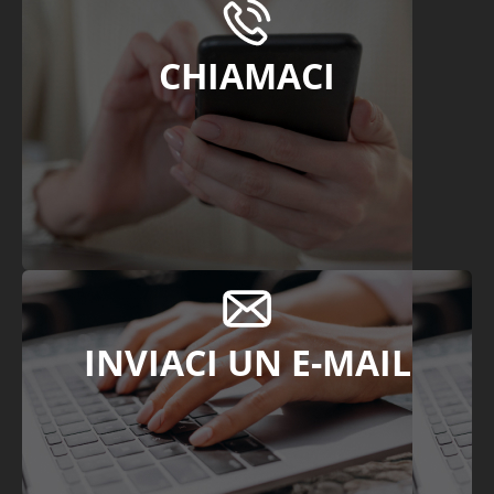
CHIAMACI
INVIACI UN E-MAIL