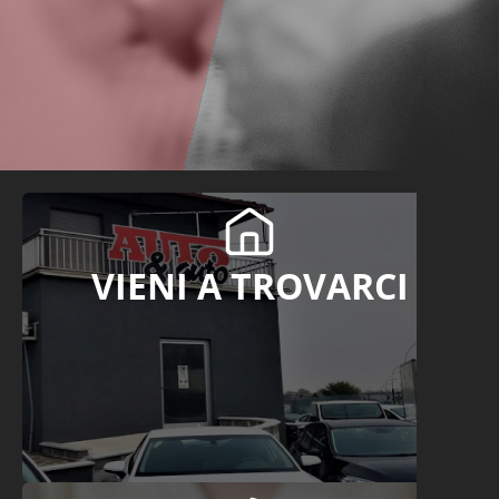
VIENI A TROVARCI