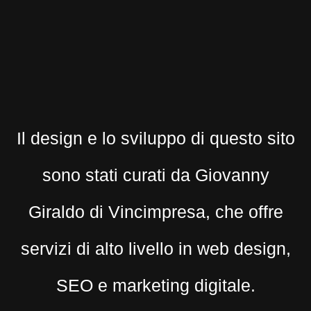
Il design e lo sviluppo di questo sito
sono stati curati da Giovanny
Giraldo di Vincimpresa, che offre
servizi di alto livello in web design,
SEO e marketing digitale.